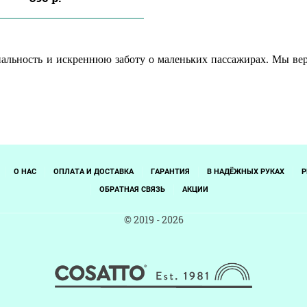
альность и искреннюю заботу о маленьких пассажирах. Мы вер
О НАС
ОПЛАТА И ДОСТАВКА
ГАРАНТИЯ
В НАДЁЖНЫХ РУКАХ
Р
ОБРАТНАЯ СВЯЗЬ
АКЦИИ
© 2019 - 2026