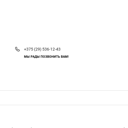
+375 (29) 536-12-43
МЫ РАДЫ ПОЗВОНИТЬ ВАМ!