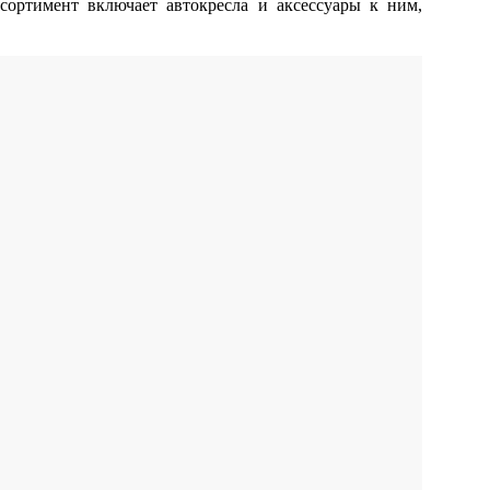
сортимент включает автокресла и аксессуары к ним,