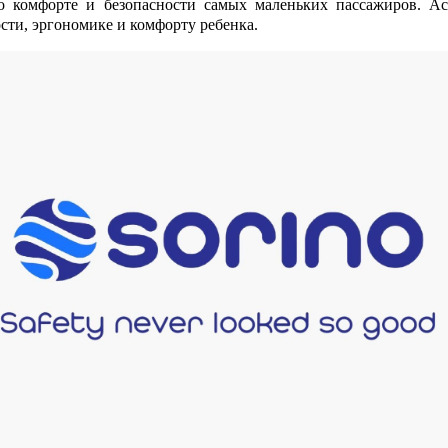
о комфорте и безопасности самых маленьких пассажиров. Ас
сти, эргономике и комфорту ребенка.