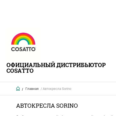
ОФИЦИАЛЬНЫЙ ДИСТРИБЬЮТОР
COSATTO
Главная
/ Автокресла Sorino
/
АВТОКРЕСЛА SORINO