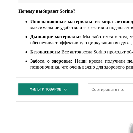
Почему выбирают Sorino?
Инновационные материалы
из мира автоинд
максимальное удобство и эффективно подавляет 
Дышащие материалы
:
Мы заботимся о том, ч
обеспечивает эффективную
циркуляцию воздуха, 
Безопасность:
Все автокресла Sorino проходят о
Забота о здоровье
:
Наши кресла получили
по
позвоночника, что очень важно для здорового раз
Сортировать по:
ФИЛЬТР ТОВАРОВ