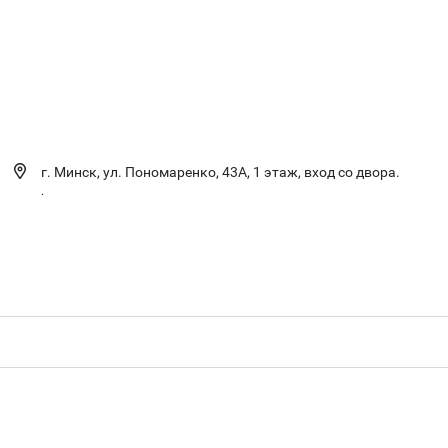
г. Минск, ул. Пономаренко, 43А, 1 этаж, вход со двора.
.