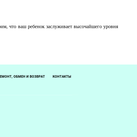
им, что ваш ребенок заслуживает высочайшего уровня
ЕМОНТ, ОБМЕН И ВОЗВРАТ
КОНТАКТЫ