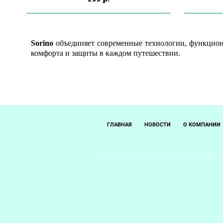
Sorino
объединяет современные технологии, функцион
комфорта и защиты в каждом путешествии.
ГЛАВНАЯ
НОВОСТИ
О КОМПАНИИ